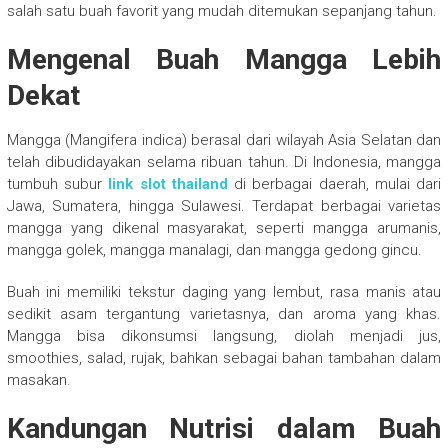
salah satu buah favorit yang mudah ditemukan sepanjang tahun.
Mengenal Buah Mangga Lebih
Dekat
Mangga (Mangifera indica) berasal dari wilayah Asia Selatan dan
telah dibudidayakan selama ribuan tahun. Di Indonesia, mangga
tumbuh subur
link slot thailand
di berbagai daerah, mulai dari
Jawa, Sumatera, hingga Sulawesi. Terdapat berbagai varietas
mangga yang dikenal masyarakat, seperti mangga arumanis,
mangga golek, mangga manalagi, dan mangga gedong gincu.
Buah ini memiliki tekstur daging yang lembut, rasa manis atau
sedikit asam tergantung varietasnya, dan aroma yang khas.
Mangga bisa dikonsumsi langsung, diolah menjadi jus,
smoothies, salad, rujak, bahkan sebagai bahan tambahan dalam
masakan.
Kandungan Nutrisi dalam Buah