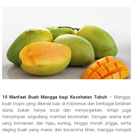
10 Manfaat Buah Mangga bagi Kesehatan Tubuh
– Mangga,
buah tropis yang dikenal luas di Indonesia dan berbagai belahan
dunia, bukan hanya lezat dan menyegarkan, tetapi juga
menyimpan segudang manfaat kesehatan. Dengan warna kulit
yang bervariasi dari hijau, kuning, hingga merah jingga, serta
daging buah yang manis dan beraroma khas, mangga menjadi