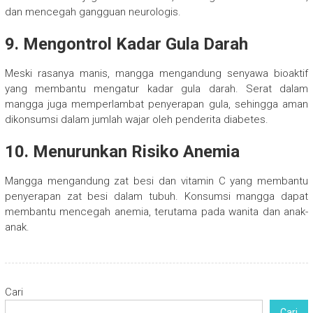
dan mencegah gangguan neurologis.
9. Mengontrol Kadar Gula Darah
Meski rasanya manis, mangga mengandung senyawa bioaktif
yang membantu mengatur kadar gula darah. Serat dalam
mangga juga memperlambat penyerapan gula, sehingga aman
dikonsumsi dalam jumlah wajar oleh penderita diabetes.
10. Menurunkan Risiko Anemia
Mangga mengandung zat besi dan vitamin C yang membantu
penyerapan zat besi dalam tubuh. Konsumsi mangga dapat
membantu mencegah anemia, terutama pada wanita dan anak-
anak.
Cari
Cari