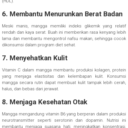
(HDL).
6. Membantu Menurunkan Berat Badan
Meski manis, mangga memiliki indeks glikemik yang relatif
rendah dan kaya serat. Buah ini memberikan rasa kenyang lebih
lama dan membantu mengontrol nafsu makan, sehingga cocok
dikonsumsi dalam program diet sehat.
7. Menyehatkan Kulit
Vitamin C dalam mangga membantu produksi kolagen, protein
yang menjaga elastisitas dan kelembapan kulit. Konsumsi
mangga secara rutin dapat membuat kulit tampak lebih cerah,
halus, dan bebas dari jerawat.
8. Menjaga Kesehatan Otak
Mangga mengandung vitamin B6 yang berperan dalam produksi
neurotransmitter seperti serotonin dan dopamin. Nutrisi ini
membantu menjaga suasana hati, meningkatkan konsentrasi,