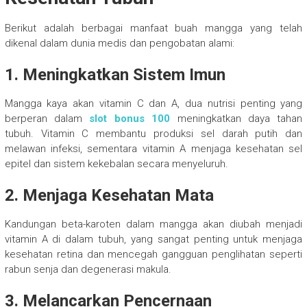
Berikut adalah berbagai manfaat buah mangga yang telah
dikenal dalam dunia medis dan pengobatan alami:
1. Meningkatkan Sistem Imun
Mangga kaya akan vitamin C dan A, dua nutrisi penting yang
berperan dalam
slot bonus 100
meningkatkan daya tahan
tubuh. Vitamin C membantu produksi sel darah putih dan
melawan infeksi, sementara vitamin A menjaga kesehatan sel
epitel dan sistem kekebalan secara menyeluruh.
2. Menjaga Kesehatan Mata
Kandungan beta-karoten dalam mangga akan diubah menjadi
vitamin A di dalam tubuh, yang sangat penting untuk menjaga
kesehatan retina dan mencegah gangguan penglihatan seperti
rabun senja dan degenerasi makula.
3. Melancarkan Pencernaan