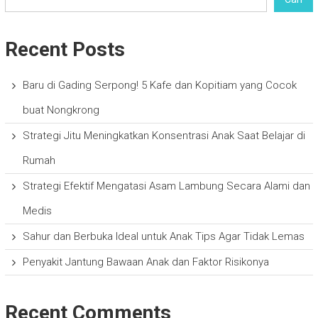
Recent Posts
Baru di Gading Serpong! 5 Kafe dan Kopitiam yang Cocok
buat Nongkrong
Strategi Jitu Meningkatkan Konsentrasi Anak Saat Belajar di
Rumah
Strategi Efektif Mengatasi Asam Lambung Secara Alami dan
Medis
Sahur dan Berbuka Ideal untuk Anak Tips Agar Tidak Lemas
Penyakit Jantung Bawaan Anak dan Faktor Risikonya
Recent Comments