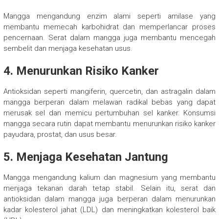
Mangga mengandung enzim alami seperti amilase yang
membantu memecah karbohidrat dan memperlancar proses
pencernaan. Serat dalam mangga juga membantu mencegah
sembelit dan menjaga kesehatan usus.
4. Menurunkan Risiko Kanker
Antioksidan seperti mangiferin, quercetin, dan astragalin dalam
mangga berperan dalam melawan radikal bebas yang dapat
merusak sel dan memicu pertumbuhan sel kanker. Konsumsi
mangga secara rutin dapat membantu menurunkan risiko kanker
payudara, prostat, dan usus besar.
5. Menjaga Kesehatan Jantung
Mangga mengandung kalium dan magnesium yang membantu
menjaga tekanan darah tetap stabil. Selain itu, serat dan
antioksidan dalam mangga juga berperan dalam menurunkan
kadar kolesterol jahat (LDL) dan meningkatkan kolesterol baik