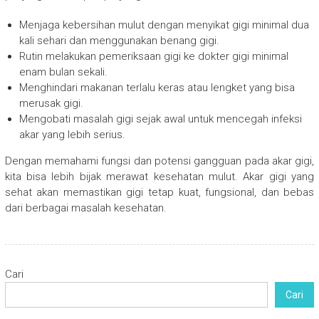
Menjaga kebersihan mulut dengan menyikat gigi minimal dua
kali sehari dan menggunakan benang gigi.
Rutin melakukan pemeriksaan gigi ke dokter gigi minimal
enam bulan sekali.
Menghindari makanan terlalu keras atau lengket yang bisa
merusak gigi.
Mengobati masalah gigi sejak awal untuk mencegah infeksi
akar yang lebih serius.
Dengan memahami fungsi dan potensi gangguan pada akar gigi,
kita bisa lebih bijak merawat kesehatan mulut. Akar gigi yang
sehat akan memastikan gigi tetap kuat, fungsional, dan bebas
dari berbagai masalah kesehatan.
Cari
Cari