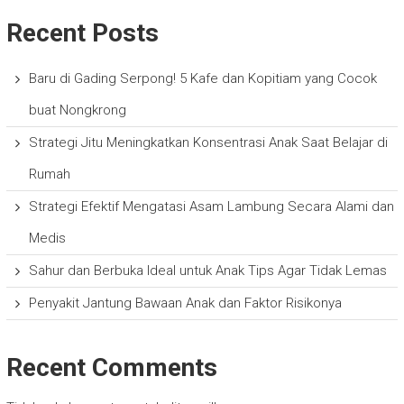
Recent Posts
Baru di Gading Serpong! 5 Kafe dan Kopitiam yang Cocok
buat Nongkrong
Strategi Jitu Meningkatkan Konsentrasi Anak Saat Belajar di
Rumah
Strategi Efektif Mengatasi Asam Lambung Secara Alami dan
Medis
Sahur dan Berbuka Ideal untuk Anak Tips Agar Tidak Lemas
Penyakit Jantung Bawaan Anak dan Faktor Risikonya
Recent Comments