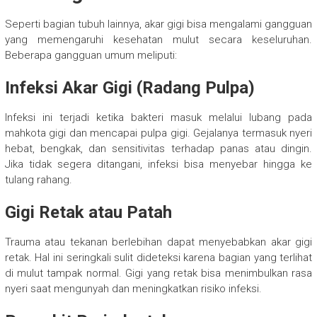
Seperti bagian tubuh lainnya, akar gigi bisa mengalami gangguan
yang memengaruhi kesehatan mulut secara keseluruhan.
Beberapa gangguan umum meliputi:
Infeksi Akar Gigi (Radang Pulpa)
Infeksi ini terjadi ketika bakteri masuk melalui lubang pada
mahkota gigi dan mencapai pulpa gigi. Gejalanya termasuk nyeri
hebat, bengkak, dan sensitivitas terhadap panas atau dingin.
Jika tidak segera ditangani, infeksi bisa menyebar hingga ke
tulang rahang.
Gigi Retak atau Patah
Trauma atau tekanan berlebihan dapat menyebabkan akar gigi
retak. Hal ini seringkali sulit dideteksi karena bagian yang terlihat
di mulut tampak normal. Gigi yang retak bisa menimbulkan rasa
nyeri saat mengunyah dan meningkatkan risiko infeksi.