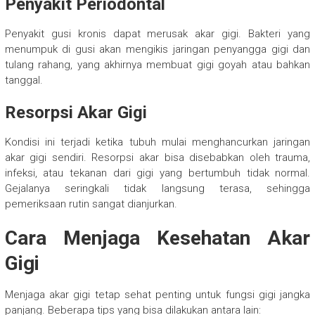
Penyakit Periodontal
Penyakit gusi kronis dapat merusak akar gigi. Bakteri yang
menumpuk di gusi akan mengikis jaringan penyangga gigi dan
tulang rahang, yang akhirnya membuat gigi goyah atau bahkan
tanggal.
Resorpsi Akar Gigi
Kondisi ini terjadi ketika tubuh mulai menghancurkan jaringan
akar gigi sendiri. Resorpsi akar bisa disebabkan oleh trauma,
infeksi, atau tekanan dari gigi yang bertumbuh tidak normal.
Gejalanya seringkali tidak langsung terasa, sehingga
pemeriksaan rutin sangat dianjurkan.
Cara Menjaga Kesehatan Akar
Gigi
Menjaga akar gigi tetap sehat penting untuk fungsi gigi jangka
panjang. Beberapa tips yang bisa dilakukan antara lain: