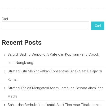
Cari
Cari
Recent Posts
Baru di Gading Serpong! 5 Kafe dan Kopitiam yang Cocok
buat Nongkrong
Strategi Jitu Meningkatkan Konsentrasi Anak Saat Belajar di
Rumah
Strategi Efektif Mengatasi Asam Lambung Secara Alami dan
Medis
Sahur dan Berbuka Ideal untuk Anak Tips Agar Tidak Lemas