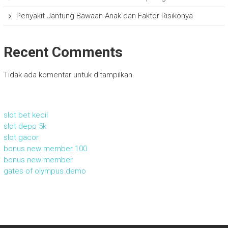
Penyakit Jantung Bawaan Anak dan Faktor Risikonya
Recent Comments
Tidak ada komentar untuk ditampilkan.
slot bet kecil
slot depo 5k
slot gacor
bonus new member 100
bonus new member
gates of olympus demo