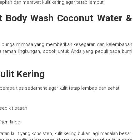
apkan dan merawat kulit kering agar tetap lembut.
et Body Wash Coconut Water &
dan bunga mimosa yang memberikan kesegaran dan kelembapan
ga ramah lingkungan, cocok untuk Anda yang peduli pada bumi
lit Kering
erapa tips sederhana agar kulit tetap lembap dan sehat:
sedikit basah
jen tinggi
n kulit yang konsisten, kulit kering bukan lagi masalah besar.