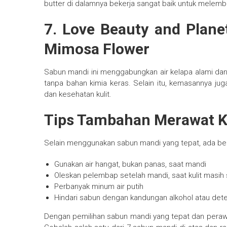
butter di dalamnya bekerja sangat baik untuk melemb
7. Love Beauty and Plan
Mimosa Flower
Sabun mandi ini menggabungkan air kelapa alami 
tanpa bahan kimia keras. Selain itu, kemasannya ju
dan kesehatan kulit.
Tips Tambahan Merawat Ku
Selain menggunakan sabun mandi yang tepat, ada beb
Gunakan air hangat, bukan panas, saat mandi
Oleskan pelembap setelah mandi, saat kulit masih 
Perbanyak minum air putih
Hindari sabun dengan kandungan alkohol atau deter
Dengan pemilihan sabun mandi yang tepat dan perawata