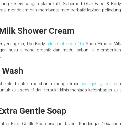
ukung keseimbangan alami kulit. Sebamed Olive Face & Body
idrasi mendalam dan membantu memperbaiki lapisan pelindung
 Milk Shower Cream
enyenangkan, The Body
situs slot depo 10k
Shop Almond Milk
engan susu almond organik dan madu, sabun ini memberikan
.
y Wash
al koloid untuk membantu menghidrasi
slot qris gacor
dan
ntuk kulit sensitif dan terbukti klinis menjaga kelembapan kulit
Extra Gentle Soap
tter Extra Gentle Soap bisa jadi favorit. Kandungan 20% shea