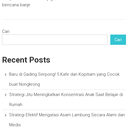
bencana banjir.
Cari
Cari
Recent Posts
Baru di Gading Serpong! 5 Kafe dan Kopitiam yang Cocok
buat Nongkrong
Strategi Jitu Meningkatkan Konsentrasi Anak Saat Belajar di
Rumah
Strategi Efektif Mengatasi Asam Lambung Secara Alami dan
Medis