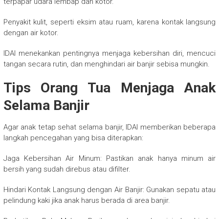
terpapar udara lembap dan kotor.
Penyakit kulit, seperti eksim atau ruam, karena kontak langsung
dengan air kotor.
IDAI menekankan pentingnya menjaga kebersihan diri, mencuci
tangan secara rutin, dan menghindari air banjir sebisa mungkin.
Tips Orang Tua Menjaga Anak
Selama Banjir
Agar anak tetap sehat selama banjir, IDAI memberikan beberapa
langkah pencegahan yang bisa diterapkan:
Jaga Kebersihan Air Minum: Pastikan anak hanya minum air
bersih yang sudah direbus atau difilter.
Hindari Kontak Langsung dengan Air Banjir: Gunakan sepatu atau
pelindung kaki jika anak harus berada di area banjir.