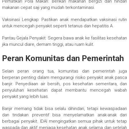
Perhatikan Pola Makan: Berikan makanan bergizi dan hindari
makanan cepat saji yang mudah terkontaminasi.
Vaksinasi Lengkap: Pastikan anak mendapatkan vaksinasi rutin
untuk mencegah penyakit seperti tetanus dan hepatitis A.
Pantau Gejala Penyakit: Segera bawa anak ke fasilitas kesehatan
jika muncul diare, demam tinggi, atau ruam kulit.
Peran Komunitas dan Pemerintah
Selain peran orang tua, komunitas dan pemerintah juga
berperan penting dalam mengurangi risiko penyakit anak pasca
banjir. Penyediaan air bersih, pos kesehatan sementara, dan
penyuluhan kesehatan dapat membantu mencegah wabah
penyakit yang lebih luas.
Banjir memang tidak bisa selalu dihindari, tetapi kewaspadaan
dan tindakan preventif bisa menyelamatkan anak-anak dari
berbagai penyakit. IDAI mengingatkan semua pihak untuk tetap
waspada dan aktif menjaga kesehatan anak selama dan setelah