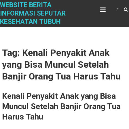
Skip
WEBSITE BERITA
to
INFORMASI SEPUTAR
content
KESEHATAN TUBUH
Tag: Kenali Penyakit Anak
yang Bisa Muncul Setelah
Banjir Orang Tua Harus Tahu
Kenali Penyakit Anak yang Bisa
Muncul Setelah Banjir Orang Tua
Harus Tahu