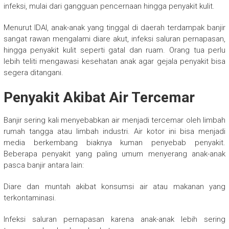
infeksi, mulai dari gangguan pencernaan hingga penyakit kulit.
Menurut IDAI, anak-anak yang tinggal di daerah terdampak banjir
sangat rawan mengalami diare akut, infeksi saluran pernapasan,
hingga penyakit kulit seperti gatal dan ruam. Orang tua perlu
lebih teliti mengawasi kesehatan anak agar gejala penyakit bisa
segera ditangani.
Penyakit Akibat Air Tercemar
Banjir sering kali menyebabkan air menjadi tercemar oleh limbah
rumah tangga atau limbah industri. Air kotor ini bisa menjadi
media berkembang biaknya kuman penyebab penyakit.
Beberapa penyakit yang paling umum menyerang anak-anak
pasca banjir antara lain:
Diare dan muntah akibat konsumsi air atau makanan yang
terkontaminasi.
Infeksi saluran pernapasan karena anak-anak lebih sering