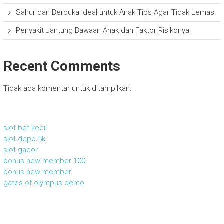
Sahur dan Berbuka Ideal untuk Anak Tips Agar Tidak Lemas
Penyakit Jantung Bawaan Anak dan Faktor Risikonya
Recent Comments
Tidak ada komentar untuk ditampilkan.
slot bet kecil
slot depo 5k
slot gacor
bonus new member 100
bonus new member
gates of olympus demo