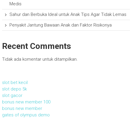
Medis
Sahur dan Berbuka Ideal untuk Anak Tips Agar Tidak Lemas
Penyakit Jantung Bawaan Anak dan Faktor Risikonya
Recent Comments
Tidak ada komentar untuk ditampilkan.
slot bet kecil
slot depo 5k
slot gacor
bonus new member 100
bonus new member
gates of olympus demo