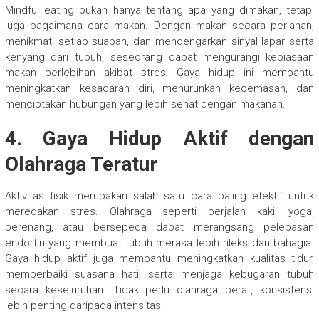
Mindful eating bukan hanya tentang apa yang dimakan, tetapi
juga bagaimana cara makan. Dengan makan secara perlahan,
menikmati setiap suapan, dan mendengarkan sinyal lapar serta
kenyang dari tubuh, seseorang dapat mengurangi kebiasaan
makan berlebihan akibat stres. Gaya hidup ini membantu
meningkatkan kesadaran diri, menurunkan kecemasan, dan
menciptakan hubungan yang lebih sehat dengan makanan.
4. Gaya Hidup Aktif dengan
Olahraga Teratur
Aktivitas fisik merupakan salah satu cara paling efektif untuk
meredakan stres. Olahraga seperti berjalan kaki, yoga,
berenang, atau bersepeda dapat merangsang pelepasan
endorfin yang membuat tubuh merasa lebih rileks dan bahagia.
Gaya hidup aktif juga membantu meningkatkan kualitas tidur,
memperbaiki suasana hati, serta menjaga kebugaran tubuh
secara keseluruhan. Tidak perlu olahraga berat, konsistensi
lebih penting daripada intensitas.