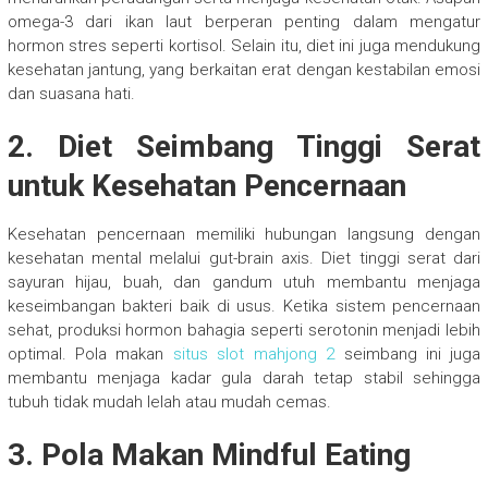
omega-3 dari ikan laut berperan penting dalam mengatur
hormon stres seperti kortisol. Selain itu, diet ini juga mendukung
kesehatan jantung, yang berkaitan erat dengan kestabilan emosi
dan suasana hati.
2. Diet Seimbang Tinggi Serat
untuk Kesehatan Pencernaan
Kesehatan pencernaan memiliki hubungan langsung dengan
kesehatan mental melalui gut-brain axis. Diet tinggi serat dari
sayuran hijau, buah, dan gandum utuh membantu menjaga
keseimbangan bakteri baik di usus. Ketika sistem pencernaan
sehat, produksi hormon bahagia seperti serotonin menjadi lebih
optimal. Pola makan
situs slot mahjong 2
seimbang ini juga
membantu menjaga kadar gula darah tetap stabil sehingga
tubuh tidak mudah lelah atau mudah cemas.
3. Pola Makan Mindful Eating