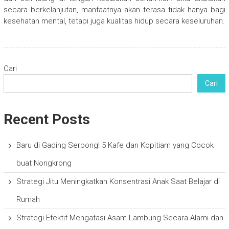
secara berkelanjutan, manfaatnya akan terasa tidak hanya bagi
kesehatan mental, tetapi juga kualitas hidup secara keseluruhan.
Cari
Cari
Recent Posts
Baru di Gading Serpong! 5 Kafe dan Kopitiam yang Cocok
buat Nongkrong
Strategi Jitu Meningkatkan Konsentrasi Anak Saat Belajar di
Rumah
Strategi Efektif Mengatasi Asam Lambung Secara Alami dan