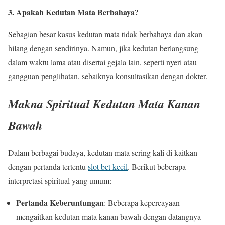
3. Apakah Kedutan Mata Berbahaya?
Sebagian besar kasus kedutan mata tidak berbahaya dan akan
hilang dengan sendirinya. Namun, jika kedutan berlangsung
dalam waktu lama atau disertai gejala lain, seperti nyeri atau
gangguan penglihatan, sebaiknya konsultasikan dengan dokter.
Makna Spiritual Kedutan Mata Kanan
Bawah
Dalam berbagai budaya, kedutan mata sering kali di kaitkan
dengan pertanda tertentu
slot bet kecil
. Berikut beberapa
interpretasi spiritual yang umum:
Pertanda Keberuntungan
: Beberapa kepercayaan
mengaitkan kedutan mata kanan bawah dengan datangnya