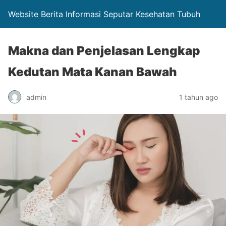
Website Berita Informasi Seputar Kesehatan Tubuh
Makna dan Penjelasan Lengkap
Kedutan Mata Kanan Bawah
admin
1 tahun ago