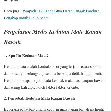
Baca juga :
Waspadai 12 Tanda Gula Darah Tinggi: Panduan
Lengkap untuk Hidup Sehat
Penjelasan Medis Kedutan Mata Kanan
Bawah
1. Apa Itu Kedutan Mata?
Kedutan mata adalah kontraksi otot yang terjadi secara spontan
dan biasanya berlangsung selama beberapa detik hingga menit.
Kedutan ini dapat terjadi pada kelopak mata atas maupun bawah,
dan sering kali dipicu oleh faktor-faktor tertentu.
2. Penyebab Kedutan Mata Kanan Bawah
Beberapa penyebab umum kedutan mata kanan bawah meliputi: