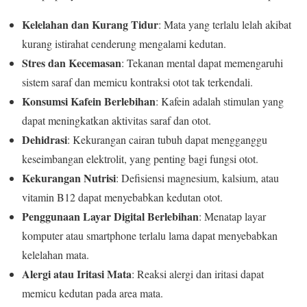
Kelelahan dan Kurang Tidur
: Mata yang terlalu lelah akibat
kurang istirahat cenderung mengalami kedutan.
Stres dan Kecemasan
: Tekanan mental dapat memengaruhi
sistem saraf dan memicu kontraksi otot tak terkendali.
Konsumsi Kafein Berlebihan
: Kafein adalah stimulan yang
dapat meningkatkan aktivitas saraf dan otot.
Dehidrasi
: Kekurangan cairan tubuh dapat mengganggu
keseimbangan elektrolit, yang penting bagi fungsi otot.
Kekurangan Nutrisi
: Defisiensi magnesium, kalsium, atau
vitamin B12 dapat menyebabkan kedutan otot.
Penggunaan Layar Digital Berlebihan
: Menatap layar
komputer atau smartphone terlalu lama dapat menyebabkan
kelelahan mata.
Alergi atau Iritasi Mata
: Reaksi alergi dan iritasi dapat
memicu kedutan pada area mata.