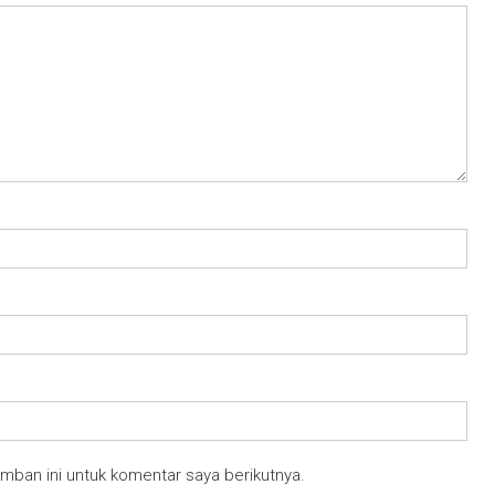
mban ini untuk komentar saya berikutnya.