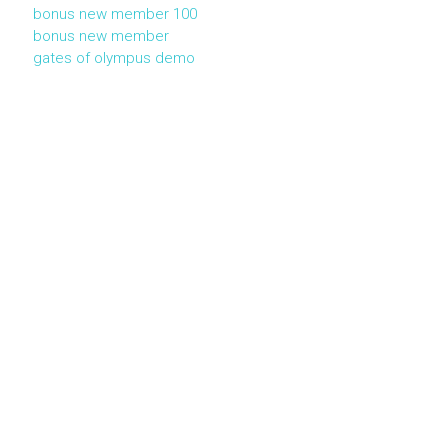
bonus new member 100
bonus new member
gates of olympus demo