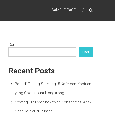
SAMPLE PAGE
Cari
Cari
Recent Posts
Baru di Gading Serpong! 5 Kafe dan Kopitiam
yang Cocok buat Nongkrong
Strategi Jitu Meningkatkan Konsentrasi Anak
Saat Belajar di Rumah