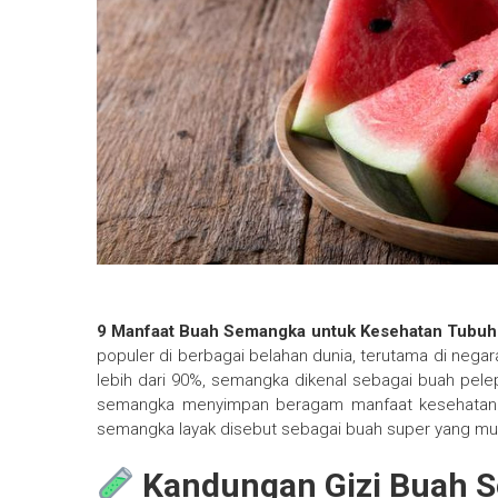
9 Manfaat Buah Semangka untuk Kesehatan Tubuh
populer di berbagai belahan dunia, terutama di nega
lebih dari 90%, semangka dikenal sebagai buah pel
semangka menyimpan beragam manfaat kesehatan yan
semangka layak disebut sebagai buah super yang mu
Kandungan Gizi Buah 