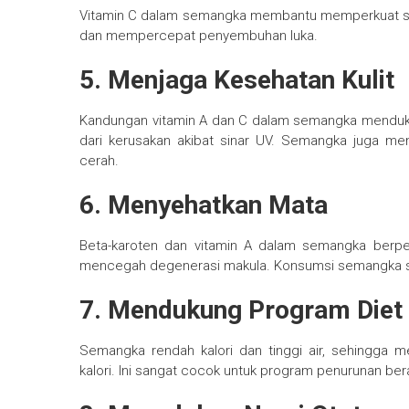
Vitamin C dalam semangka membantu memperkuat sist
dan mempercepat penyembuhan luka.
5. Menjaga Kesehatan Kulit
Kandungan vitamin A dan C dalam semangka mendukun
dari kerusakan akibat sinar UV. Semangka juga m
cerah.
6. Menyehatkan Mata
Beta-karoten dan vitamin A dalam semangka berp
mencegah degenerasi makula. Konsumsi semangka s
7. Mendukung Program Diet
Semangka rendah kalori dan tinggi air, sehingga
kalori. Ini sangat cocok untuk program penurunan ber