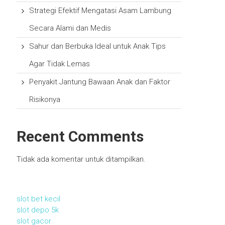
Strategi Efektif Mengatasi Asam Lambung
Secara Alami dan Medis
Sahur dan Berbuka Ideal untuk Anak Tips
Agar Tidak Lemas
Penyakit Jantung Bawaan Anak dan Faktor
Risikonya
Recent Comments
Tidak ada komentar untuk ditampilkan.
slot bet kecil
slot depo 5k
slot gacor