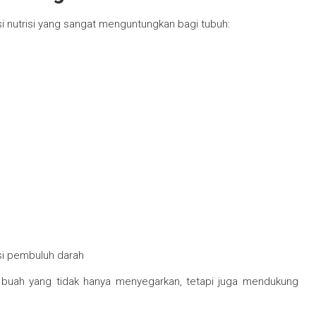
 nutrisi yang sangat menguntungkan bagi tubuh:
gsi pembuluh darah
i buah yang tidak hanya menyegarkan, tetapi juga mendukung